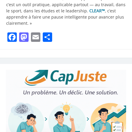
c’est un outil pratique, applicable partout — au travail, dans
le sport, dans les études et le leadership.
CLEAR™
, c’est
apprendre à faire une pause intelligente pour avancer plus
clairement. »
Facebook
Mastodon
Email
Partager