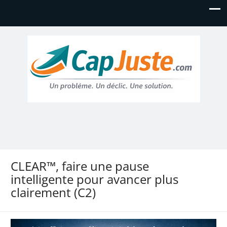
CLEAR™, faire une pause
intelligente pour avancer plus
clairement (C2)