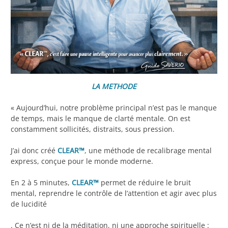
LA METHODE
« Aujourd’hui, notre problème principal n’est pas le manque
de temps, mais le manque de clarté mentale. On est
constamment sollicités, distraits, sous pression.
J’ai donc créé
CLEAR™
, une méthode de recalibrage mental
express, conçue pour le monde moderne.
En 2 à 5 minutes,
CLEAR™
permet de réduire le bruit
mental, reprendre le contrôle de l’attention et agir avec plus
de lucidité
. Ce n’est ni de la méditation, ni une approche spirituelle :