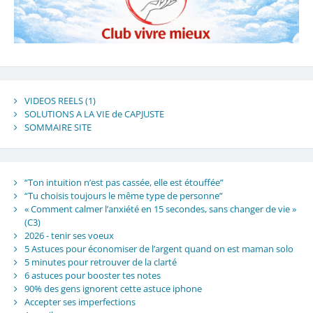
VIDEOS REELS (1)
SOLUTIONS A LA VIE de CAPJUSTE
SOMMAIRE SITE
“Ton intuition n’est pas cassée, elle est étouffée”
“Tu choisis toujours le même type de personne”
« Comment calmer l’anxiété en 15 secondes, sans changer de vie »
(C3)
2026 - tenir ses voeux
5 Astuces pour économiser de l’argent quand on est maman solo
5 minutes pour retrouver de la clarté
6 astuces pour booster tes notes
90% des gens ignorent cette astuce iphone
Accepter ses imperfections