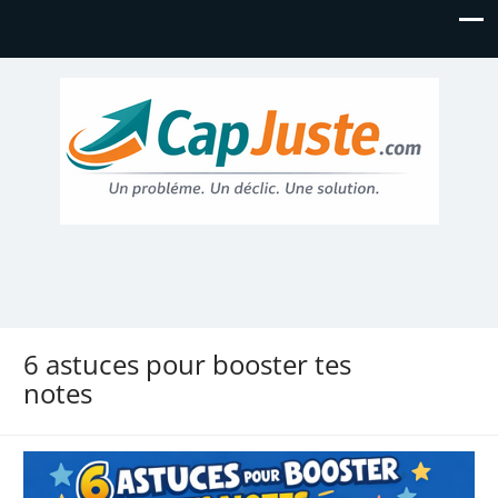
6 astuces pour booster tes
notes