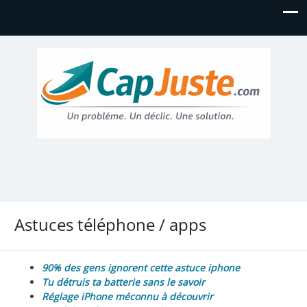
Astuces téléphone / apps
90% des gens ignorent cette astuce iphone
Tu détruis ta batterie sans le savoir
Réglage iPhone méconnu à découvrir